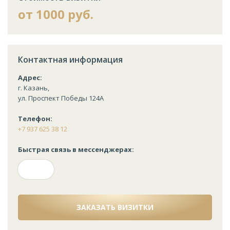
от 1000 руб.
Контактная информация
Адрес:
г. Казань,
ул. Проспект Победы 124А
Телефон:
+7 937 625 38 12
Быстрая связь в мессенджерах:
ЗАКАЗАТЬ ВИЗИТКИ