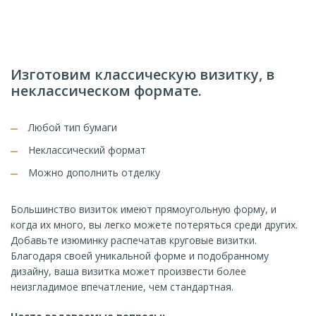
Изготовим классическую визитку, в
неклассическом формате.
Любой тип бумаги
Неклассический формат
Можно дополнить отделку
Большинство визиток имеют прямоугольную форму, и
когда их много, вы легко можете потеряться среди других.
Добавьте изюминку распечатав круговые визитки.
Благодаря своей уникальной форме и подобранному
дизайну, ваша визитка может произвести более
неизгладимое впечатление, чем стандартная.