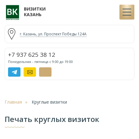
ВИЗИТКИ
КАЗАНЬ
г. Казань,
ул. Проспект Победы 124А
+7 937 625 38 12
Понедельник - пятница с 9:00 до 19:00
Главная
Круглые визитки
Печать круглых визиток