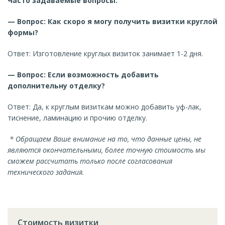
Часто задаваемые вопросы:
— Вопрос: Как скоро я могу получить визитки круглой
формы?
Ответ: Изготовление круглых визиток занимает 1-2 дня.
— Вопрос: Если возможность добавить
дополнительну отделку?
Ответ: Да, к круглым визиткам можно добавить уф-лак,
тиснение, ламинацию и прочию отделку.
* Обращаем Ваше внимание на то, что данные цены, не
являются окончательными, более точную стоимость мы
сможем рассчитать только после согласования
технического задания.
Стоимость визитки